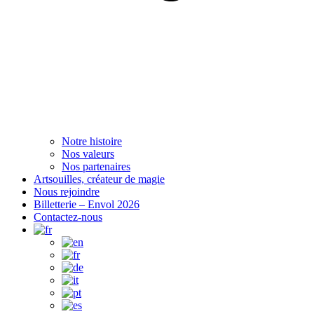
Notre histoire
Nos valeurs
Nos partenaires
Artsouilles, créateur de magie
Nous rejoindre
Billetterie – Envol 2026
Contactez-nous