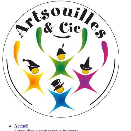
Accueil