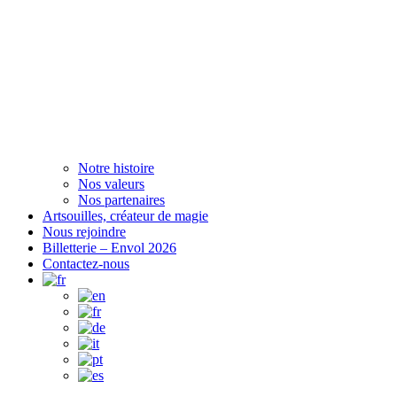
Notre histoire
Nos valeurs
Nos partenaires
Artsouilles, créateur de magie
Nous rejoindre
Billetterie – Envol 2026
Contactez-nous