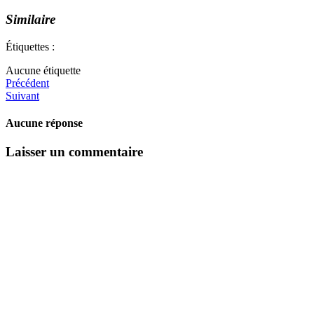
Similaire
Étiquettes :
Aucune étiquette
Précédent
Suivant
Aucune réponse
Laisser un commentaire