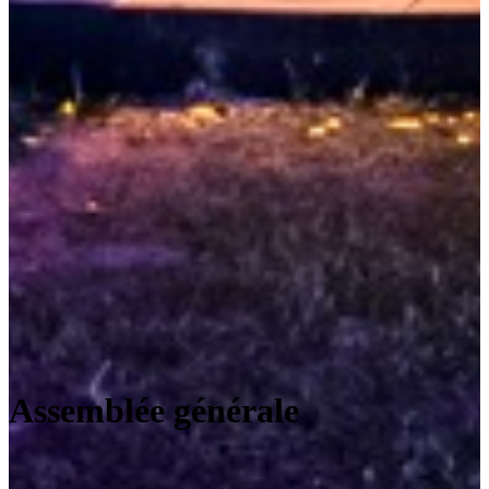
Assemblée générale