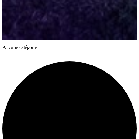
Aucune catégorie