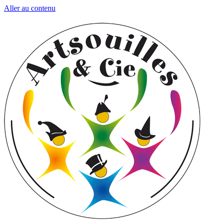
Aller au contenu