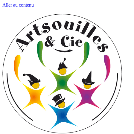
Aller au contenu