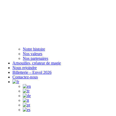
Notre histoire
Nos valeurs
Nos partenaires
Artsouilles, créateur de magie
Nous rejoindre
Billetterie – Envol 2026
Contactez-nous