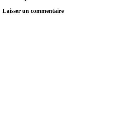
Laisser un commentaire