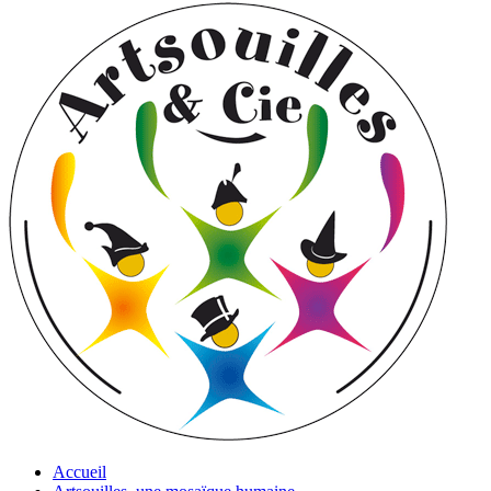
Accueil