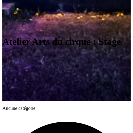
Atelier Arts du cirque : Stage
Aucune catégorie