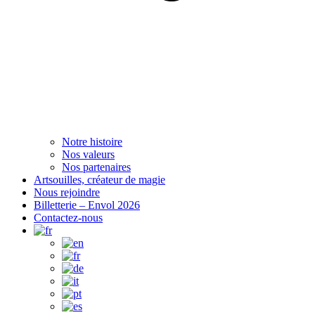
Notre histoire
Nos valeurs
Nos partenaires
Artsouilles, créateur de magie
Nous rejoindre
Billetterie – Envol 2026
Contactez-nous