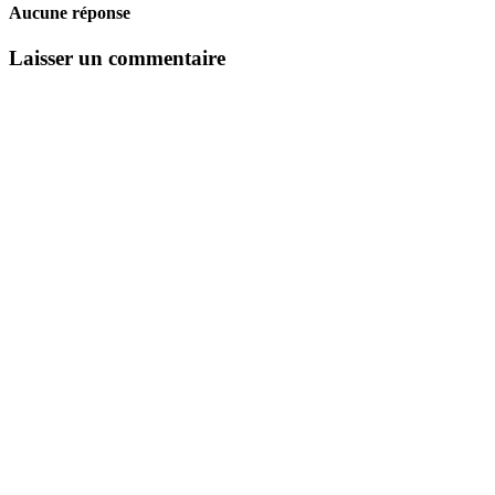
Aucune réponse
Laisser un commentaire