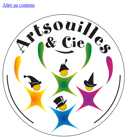
Aller au contenu