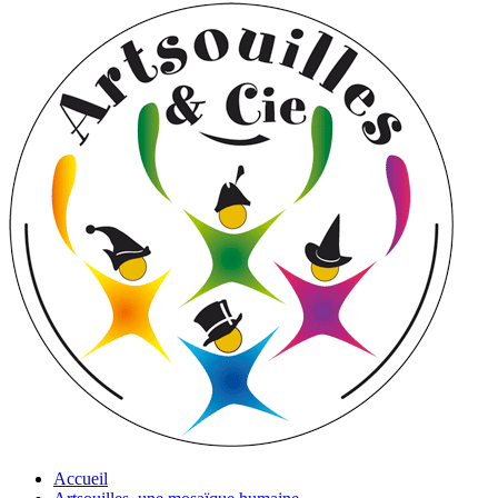
Accueil