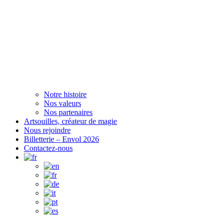
Notre histoire
Nos valeurs
Nos partenaires
Artsouilles, créateur de magie
Nous rejoindre
Billetterie – Envol 2026
Contactez-nous