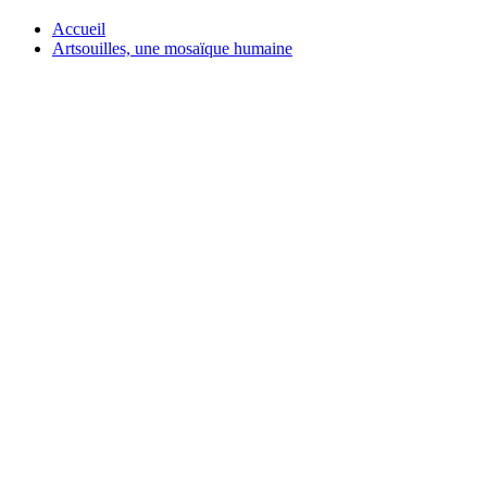
Accueil
Artsouilles, une mosaïque humaine