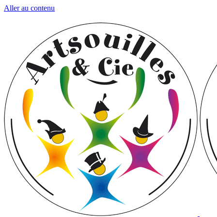
Aller au contenu