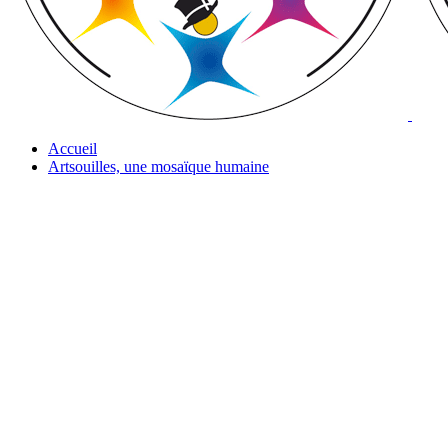
Accueil
Artsouilles, une mosaïque humaine