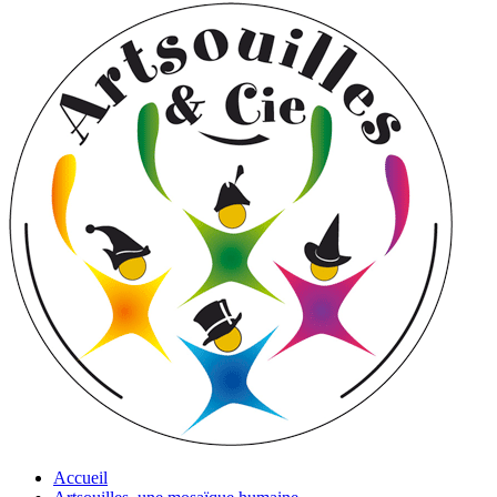
Accueil