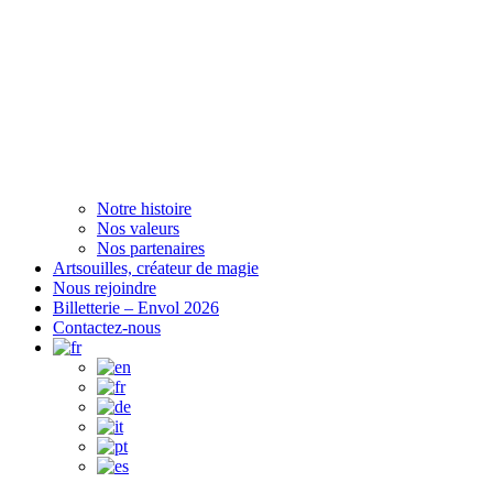
Notre histoire
Nos valeurs
Nos partenaires
Artsouilles, créateur de magie
Nous rejoindre
Billetterie – Envol 2026
Contactez-nous