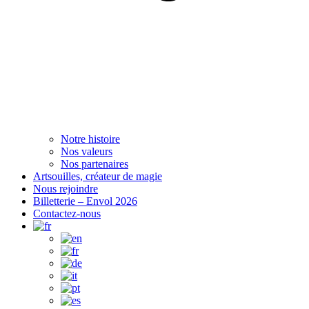
Notre histoire
Nos valeurs
Nos partenaires
Artsouilles, créateur de magie
Nous rejoindre
Billetterie – Envol 2026
Contactez-nous