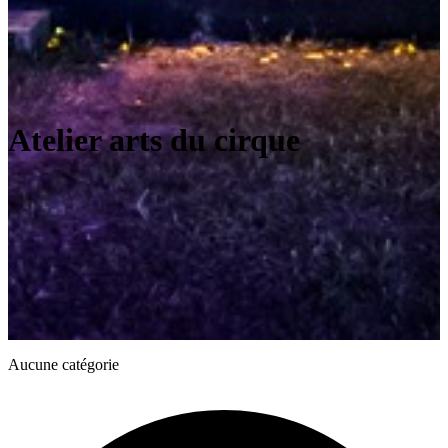
Atelier arts du cirque
Aucune catégorie