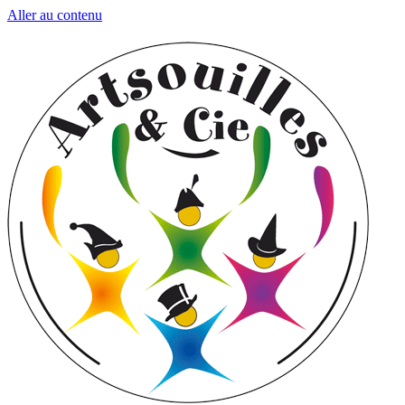
Aller au contenu