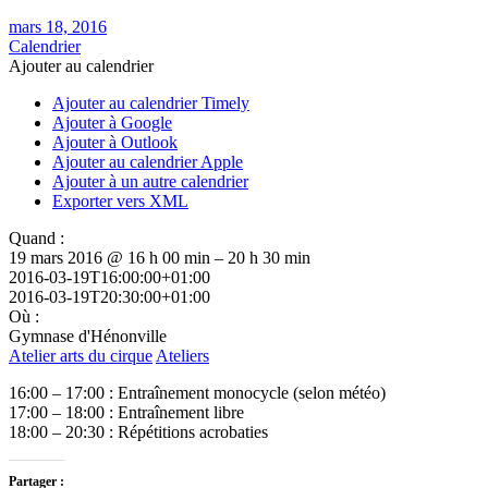
mars 18, 2016
Calendrier
Ajouter au calendrier
Ajouter au calendrier Timely
Ajouter à Google
Ajouter à Outlook
Ajouter au calendrier Apple
Ajouter à un autre calendrier
Exporter vers XML
Quand :
19 mars 2016 @ 16 h 00 min – 20 h 30 min
2016-03-19T16:00:00+01:00
2016-03-19T20:30:00+01:00
Où :
Gymnase d'Hénonville
Atelier arts du cirque
Ateliers
16:00 – 17:00 : Entraînement monocycle (selon météo)
17:00 – 18:00 : Entraînement libre
18:00 – 20:30 : Répétitions acrobaties
Partager :