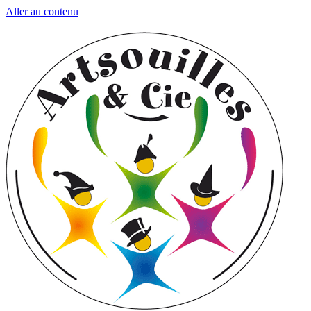
Aller au contenu