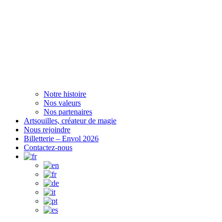
Notre histoire
Nos valeurs
Nos partenaires
Artsouilles, créateur de magie
Nous rejoindre
Billetterie – Envol 2026
Contactez-nous