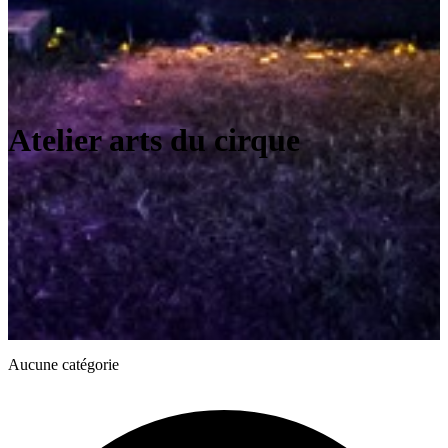
Atelier arts du cirque
Aucune catégorie