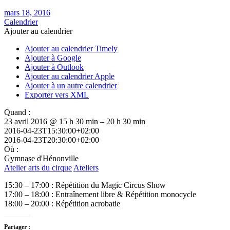
mars 18, 2016
Calendrier
Ajouter au calendrier
Ajouter au calendrier Timely
Ajouter à Google
Ajouter à Outlook
Ajouter au calendrier Apple
Ajouter à un autre calendrier
Exporter vers XML
Quand :
23 avril 2016 @ 15 h 30 min – 20 h 30 min
2016-04-23T15:30:00+02:00
2016-04-23T20:30:00+02:00
Où :
Gymnase d'Hénonville
Atelier arts du cirque
Ateliers
15:30 – 17:00 : Répétition du Magic Circus Show
17:00 – 18:00 : Entraînement libre & Répétition monocycle
18:00 – 20:00 : Répétition acrobatie
Partager :