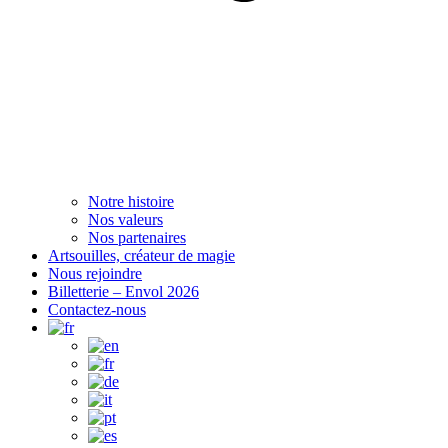
Notre histoire
Nos valeurs
Nos partenaires
Artsouilles, créateur de magie
Nous rejoindre
Billetterie – Envol 2026
Contactez-nous