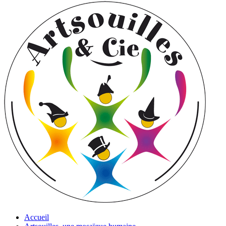
Accueil