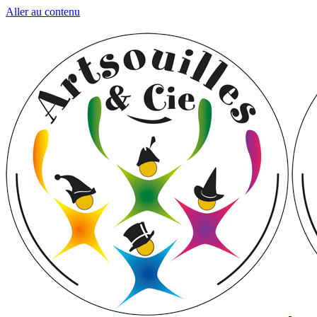
Aller au contenu