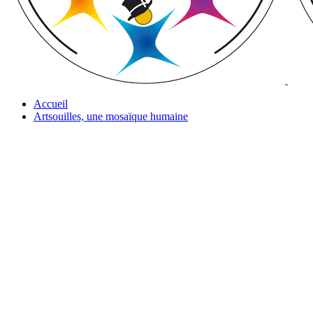
Accueil
Artsouilles, une mosaïque humaine