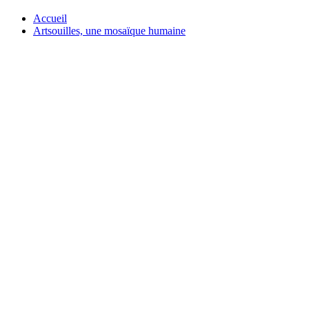
Accueil
Artsouilles, une mosaïque humaine