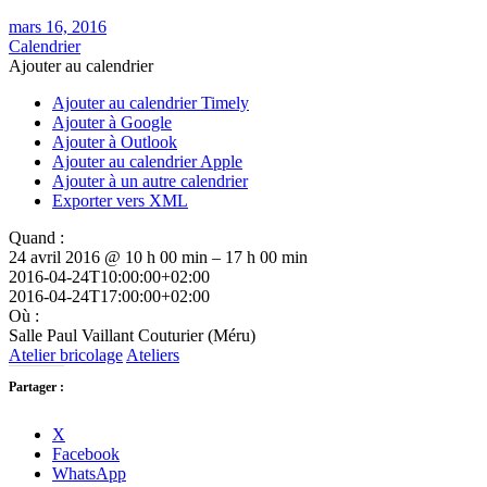
mars 16, 2016
Calendrier
Ajouter au calendrier
Ajouter au calendrier Timely
Ajouter à Google
Ajouter à Outlook
Ajouter au calendrier Apple
Ajouter à un autre calendrier
Exporter vers XML
Quand :
24 avril 2016 @ 10 h 00 min – 17 h 00 min
2016-04-24T10:00:00+02:00
2016-04-24T17:00:00+02:00
Où :
Salle Paul Vaillant Couturier (Méru)
Atelier bricolage
Ateliers
Partager :
X
Facebook
WhatsApp