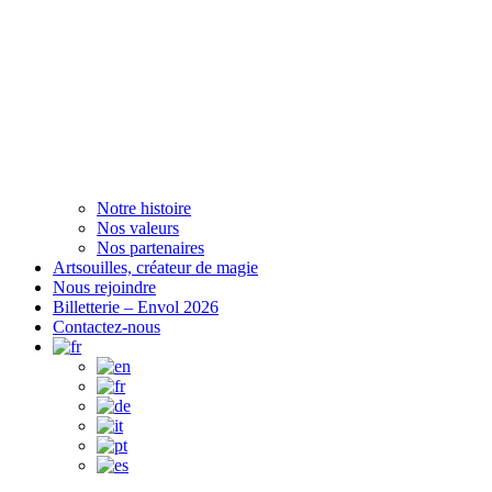
Notre histoire
Nos valeurs
Nos partenaires
Artsouilles, créateur de magie
Nous rejoindre
Billetterie – Envol 2026
Contactez-nous