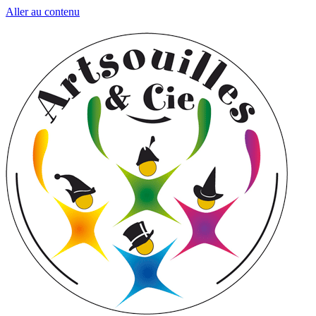
Aller au contenu