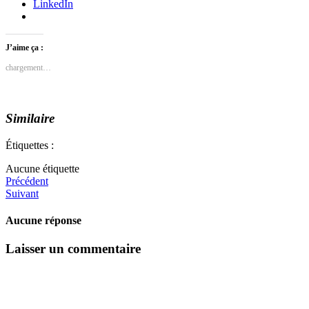
LinkedIn
J’aime ça :
chargement…
Similaire
Étiquettes :
Aucune étiquette
Précédent
Suivant
Aucune réponse
Laisser un commentaire