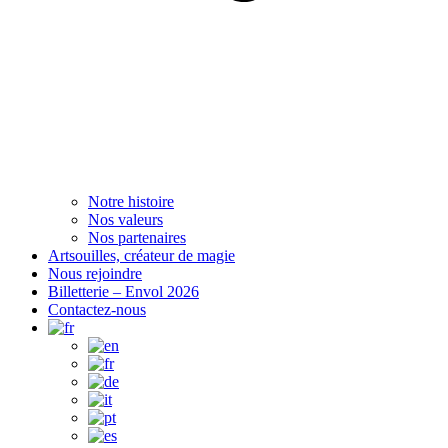
Notre histoire
Nos valeurs
Nos partenaires
Artsouilles, créateur de magie
Nous rejoindre
Billetterie – Envol 2026
Contactez-nous