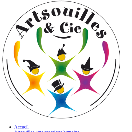
Accueil