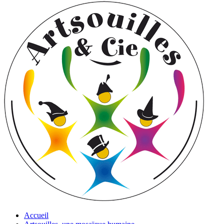
Accueil