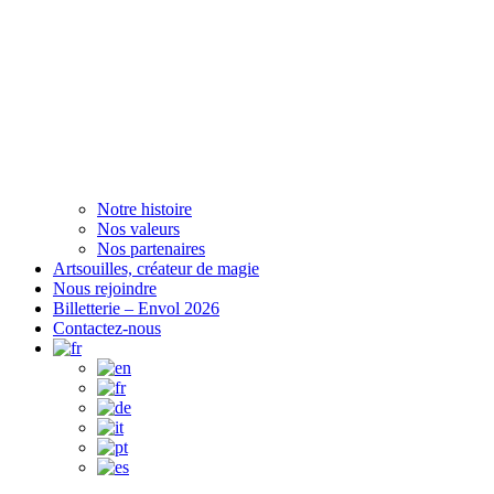
Notre histoire
Nos valeurs
Nos partenaires
Artsouilles, créateur de magie
Nous rejoindre
Billetterie – Envol 2026
Contactez-nous