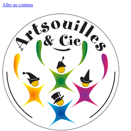
Aller au contenu