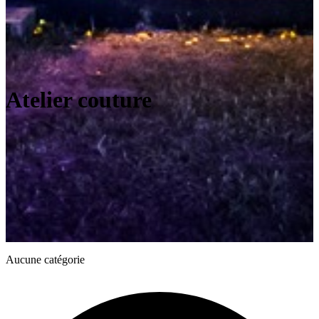
Atelier couture
Aucune catégorie