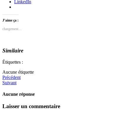
LinkedIn
J’aime ça :
chargement…
Similaire
Étiquettes :
Aucune étiquette
Précédent
Suivant
Aucune réponse
Laisser un commentaire