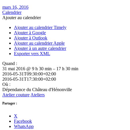
mars 16, 2016
Calendrier
Ajouter au calendrier
Ajouter au calendrier Timely
Ajouter à Google
Ajouter à Outlook
Ajouter au calendrier Apple
Ajouter à un autre calendrier
Exporter vers XML
Quand :
31 mai 2016 @ 9 h 30 min – 17 h 30 min
2016-05-31T09:30:00+02:00
2016-05-31T17:30:00+02:00
Où :
Dépendance du Château d'Hénonville
Atelier couture
Ateliers
Partager :
X
Facebook
WhatsApp