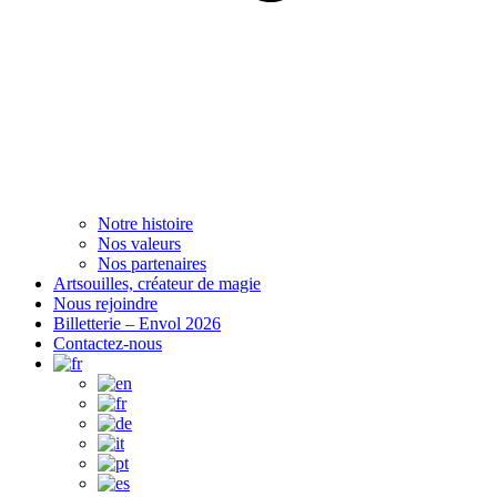
Notre histoire
Nos valeurs
Nos partenaires
Artsouilles, créateur de magie
Nous rejoindre
Billetterie – Envol 2026
Contactez-nous