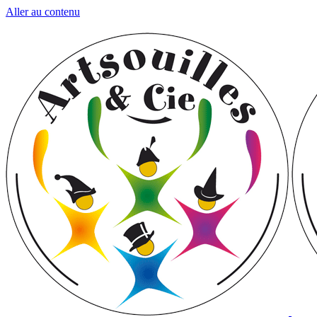
Aller au contenu