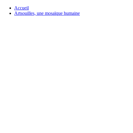
Accueil
Artsouilles, une mosaïque humaine