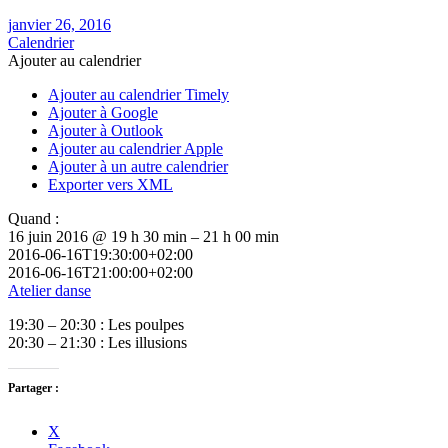
janvier 26, 2016
Calendrier
Ajouter au calendrier
Ajouter au calendrier Timely
Ajouter à Google
Ajouter à Outlook
Ajouter au calendrier Apple
Ajouter à un autre calendrier
Exporter vers XML
Quand :
16 juin 2016 @ 19 h 30 min – 21 h 00 min
2016-06-16T19:30:00+02:00
2016-06-16T21:00:00+02:00
Atelier danse
19:30 – 20:30 : Les poulpes
20:30 – 21:30 : Les illusions
Partager :
X