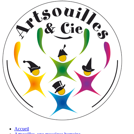
Accueil