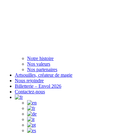
Notre histoire
Nos valeurs
Nos partenaires
Artsouilles, créateur de magie
Nous rejoindre
Billetterie – Envol 2026
Contactez-nous