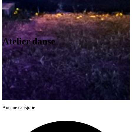
Atelier danse
Aucune catégorie