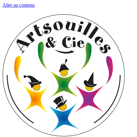
Aller au contenu