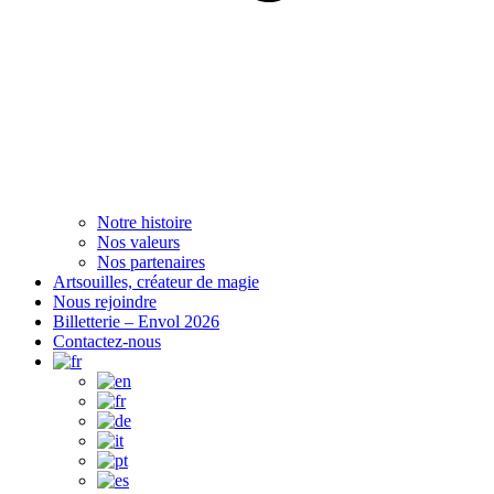
Notre histoire
Nos valeurs
Nos partenaires
Artsouilles, créateur de magie
Nous rejoindre
Billetterie – Envol 2026
Contactez-nous