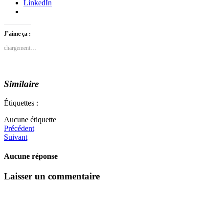
LinkedIn
J’aime ça :
chargement…
Similaire
Étiquettes :
Aucune étiquette
Précédent
Suivant
Aucune réponse
Laisser un commentaire