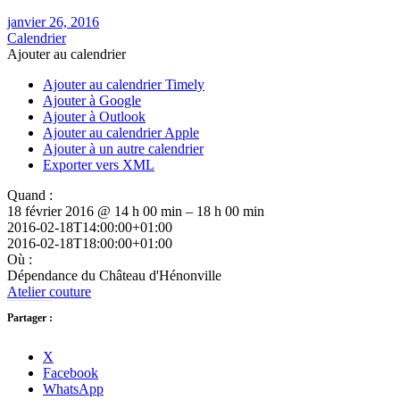
janvier 26, 2016
Calendrier
Ajouter au calendrier
Ajouter au calendrier Timely
Ajouter à Google
Ajouter à Outlook
Ajouter au calendrier Apple
Ajouter à un autre calendrier
Exporter vers XML
Quand :
18 février 2016 @ 14 h 00 min – 18 h 00 min
2016-02-18T14:00:00+01:00
2016-02-18T18:00:00+01:00
Où :
Dépendance du Château d'Hénonville
Atelier couture
Partager :
X
Facebook
WhatsApp