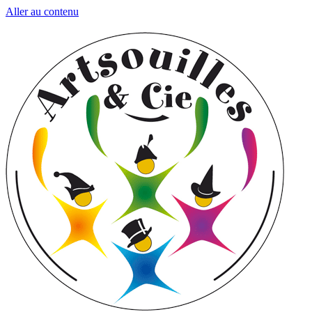
Aller au contenu