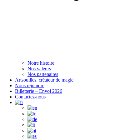
Notre histoire
Nos valeurs
Nos partenaires
Artsouilles, créateur de magie
Nous rejoindre
Billetterie – Envol 2026
Contactez-nous