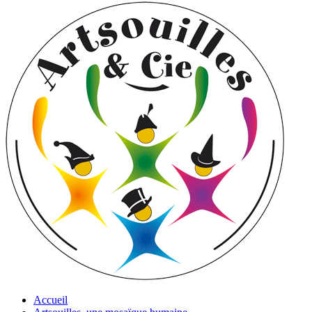
Accueil