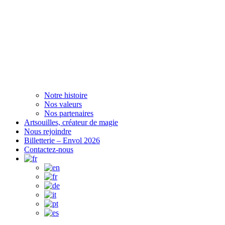
Notre histoire
Nos valeurs
Nos partenaires
Artsouilles, créateur de magie
Nous rejoindre
Billetterie – Envol 2026
Contactez-nous