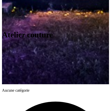
Atelier couture
Aucune catégorie