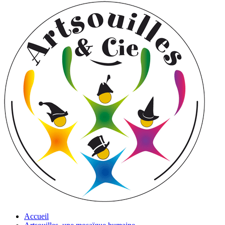
Accueil