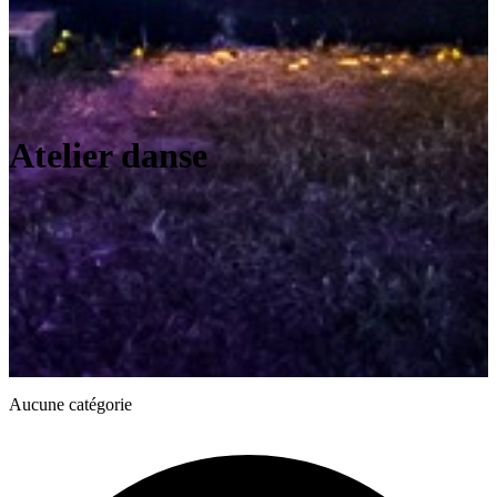
Atelier danse
Aucune catégorie