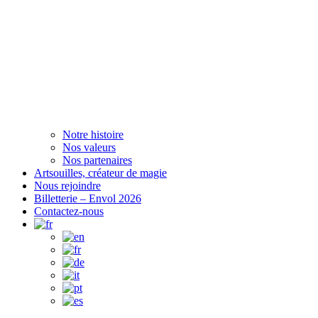
Notre histoire
Nos valeurs
Nos partenaires
Artsouilles, créateur de magie
Nous rejoindre
Billetterie – Envol 2026
Contactez-nous