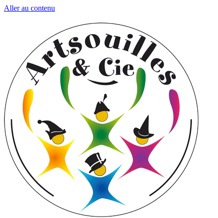
Aller au contenu