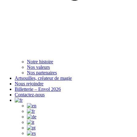
Notre histoire
Nos valeurs
Nos partenaires
Artsouilles, créateur de magie
Nous rejoindre
Billetterie – Envol 2026
Contactez-nous