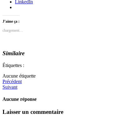
LinkedIn
J’aime ça :
chargement…
Similaire
Étiquettes :
Aucune étiquette
Précédent
Suivant
Aucune réponse
Laisser un commentaire