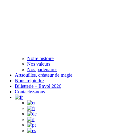
Notre histoire
Nos valeurs
Nos partenaires
Artsouilles, créateur de magie
Nous rejoindre
Billetterie – Envol 2026
Contactez-nous