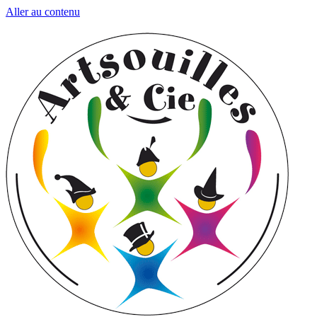
Aller au contenu