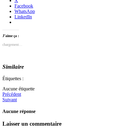
X
Facebook
WhatsApp
LinkedIn
J’aime ça :
chargement…
Similaire
Étiquettes :
Aucune étiquette
Précédent
Suivant
Aucune réponse
Laisser un commentaire