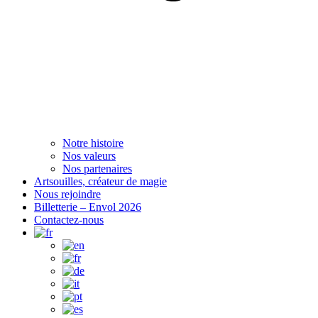
Notre histoire
Nos valeurs
Nos partenaires
Artsouilles, créateur de magie
Nous rejoindre
Billetterie – Envol 2026
Contactez-nous