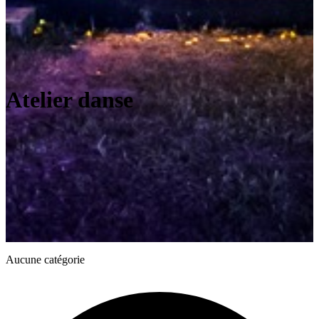
Atelier danse
Aucune catégorie