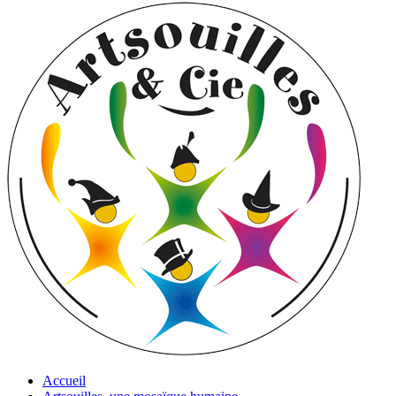
Accueil