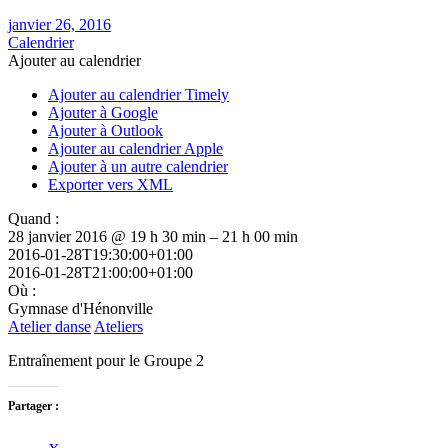
janvier 26, 2016
Calendrier
Ajouter au calendrier
Ajouter au calendrier Timely
Ajouter à Google
Ajouter à Outlook
Ajouter au calendrier Apple
Ajouter à un autre calendrier
Exporter vers XML
Quand :
28 janvier 2016 @ 19 h 30 min – 21 h 00 min
2016-01-28T19:30:00+01:00
2016-01-28T21:00:00+01:00
Où :
Gymnase d'Hénonville
Atelier danse
Ateliers
Entraînement pour le Groupe 2
Partager :