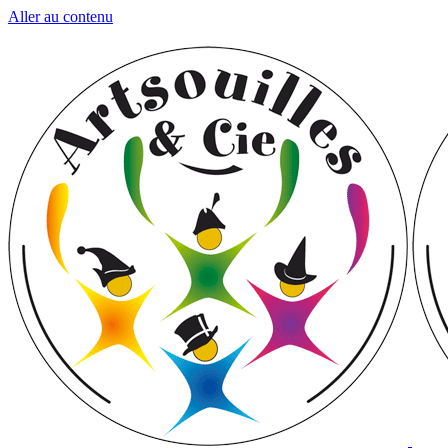
Aller au contenu