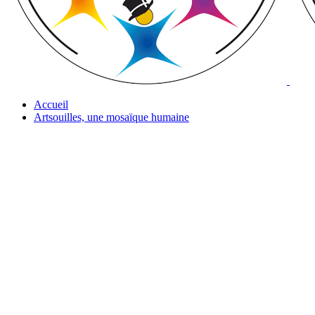
Accueil
Artsouilles, une mosaïque humaine