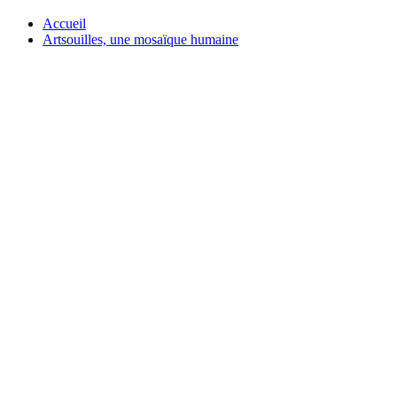
Accueil
Artsouilles, une mosaïque humaine