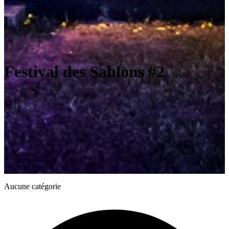
Festival des Sablons #2
Aucune catégorie