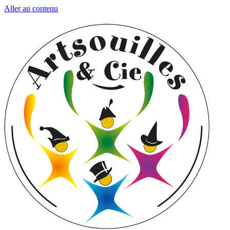
Aller au contenu