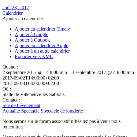
août 28, 2017
Calendrier
Ajouter au calendrier
Ajouter au calendrier Timely
Ajouter à Google
Ajouter à Outlook
Ajouter au calendrier Apple
Ajouter à un autre calendrier
Exporter vers XML
Quand :
2 septembre 2017 @ 14 h 00 min – 3 septembre 2017 @ 4 h 00 min
2017-09-02T14:00:00+02:00
2017-09-03T04:00:00+02:00
Où :
Stade de Villeneuve-les-Sablons
Contact :
Site de l’évènement
Actualité
Spectacle
Spectacle de jonglerie
Nous serons sur le forum associatif n’hésitez pas à venir nous
rencontrer.