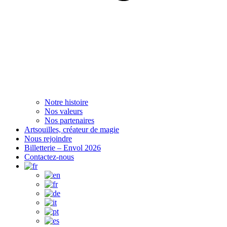
Notre histoire
Nos valeurs
Nos partenaires
Artsouilles, créateur de magie
Nous rejoindre
Billetterie – Envol 2026
Contactez-nous