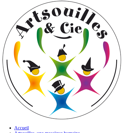
Accueil