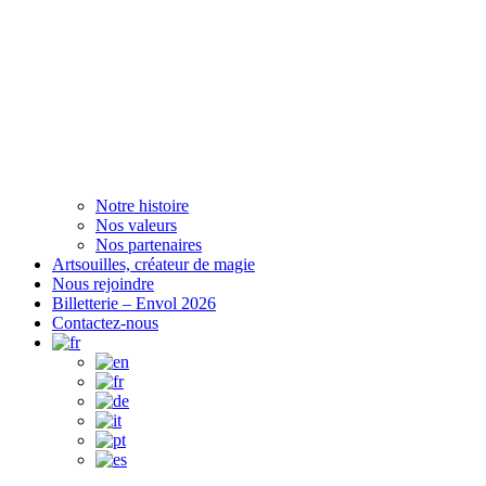
Notre histoire
Nos valeurs
Nos partenaires
Artsouilles, créateur de magie
Nous rejoindre
Billetterie – Envol 2026
Contactez-nous