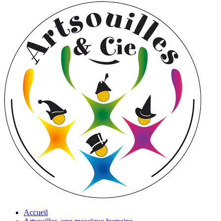
Accueil