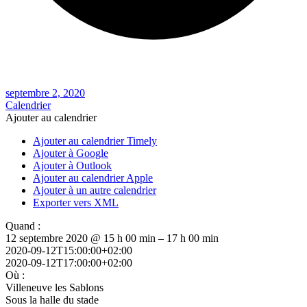
septembre 2, 2020
Calendrier
Ajouter au calendrier
Ajouter au calendrier Timely
Ajouter à Google
Ajouter à Outlook
Ajouter au calendrier Apple
Ajouter à un autre calendrier
Exporter vers XML
Quand :
12 septembre 2020 @ 15 h 00 min – 17 h 00 min
2020-09-12T15:00:00+02:00
2020-09-12T17:00:00+02:00
Où :
Villeneuve les Sablons
Sous la halle du stade