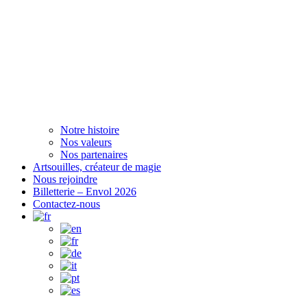
Notre histoire
Nos valeurs
Nos partenaires
Artsouilles, créateur de magie
Nous rejoindre
Billetterie – Envol 2026
Contactez-nous