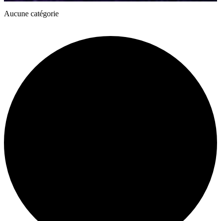
Aucune catégorie