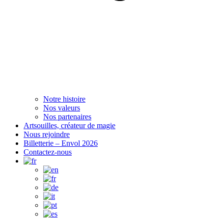
Notre histoire
Nos valeurs
Nos partenaires
Artsouilles, créateur de magie
Nous rejoindre
Billetterie – Envol 2026
Contactez-nous