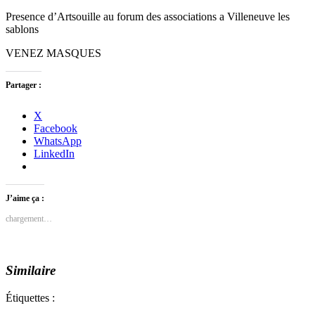
Presence d’Artsouille au forum des associations a Villeneuve les
sablons
VENEZ MASQUES
Partager :
X
Facebook
WhatsApp
LinkedIn
J’aime ça :
chargement…
Similaire
Étiquettes :