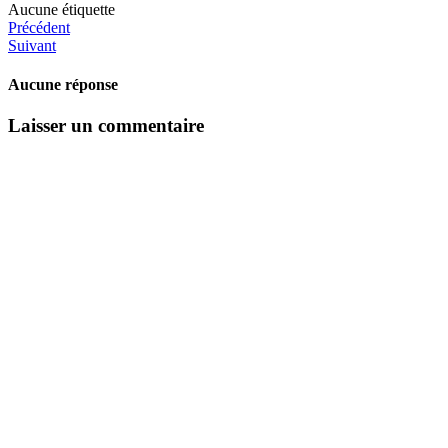
Aucune étiquette
Précédent
Suivant
Aucune réponse
Laisser un commentaire