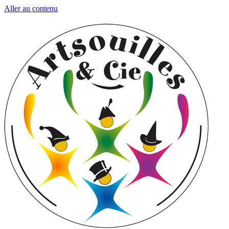
Aller au contenu