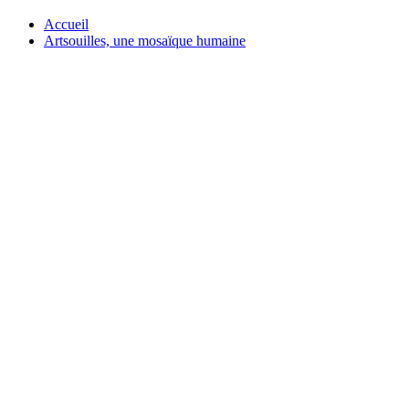
Accueil
Artsouilles, une mosaïque humaine