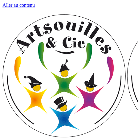
Aller au contenu