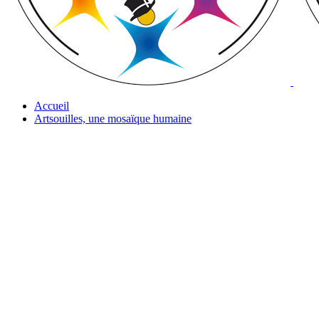
Accueil
Artsouilles, une mosaïque humaine