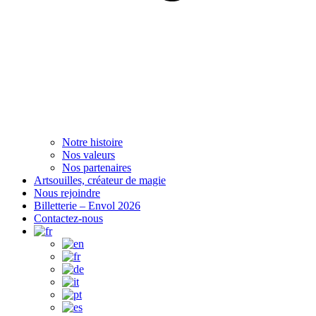
Notre histoire
Nos valeurs
Nos partenaires
Artsouilles, créateur de magie
Nous rejoindre
Billetterie – Envol 2026
Contactez-nous