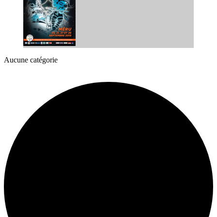
Aucune catégorie