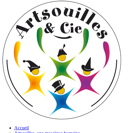
Accueil