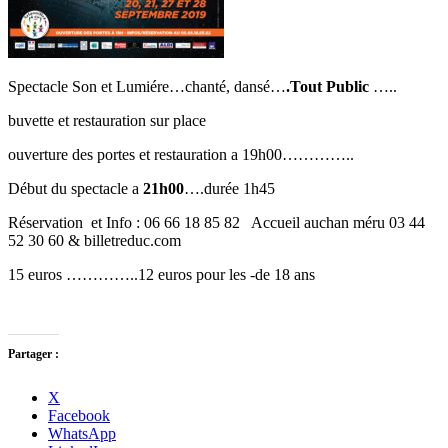
Spectacle Son et Lumiére…chanté, dansé…
.Tout Public
…..
buvette et restauration sur place
ouverture des portes et restauration a 19h00…………..
Début du spectacle a
21h00
….durée 1h45
Réservation et Info : 06 66 18 85 82 Accueil auchan méru 03 44
52 30 60 & billetreduc.com
15 euros …………..12 euros pour les -de 18 ans
Partager :
X
Facebook
WhatsApp