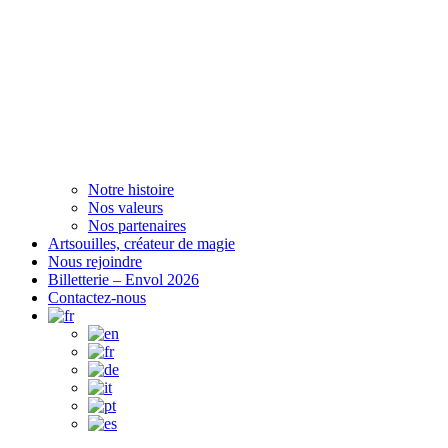
Notre histoire
Nos valeurs
Nos partenaires
Artsouilles, créateur de magie
Nous rejoindre
Billetterie – Envol 2026
Contactez-nous