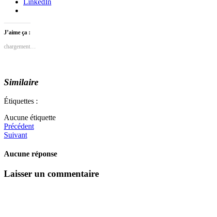
LinkedIn
J’aime ça :
chargement…
Similaire
Étiquettes :
Aucune étiquette
Précédent
Suivant
Aucune réponse
Laisser un commentaire