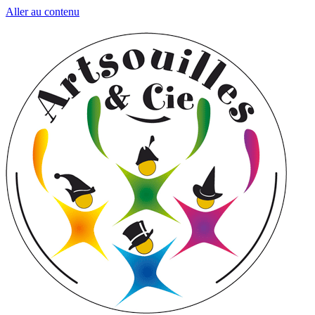
Aller au contenu