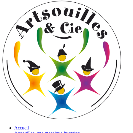
Accueil