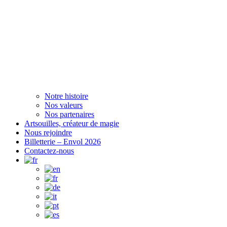
Notre histoire
Nos valeurs
Nos partenaires
Artsouilles, créateur de magie
Nous rejoindre
Billetterie – Envol 2026
Contactez-nous