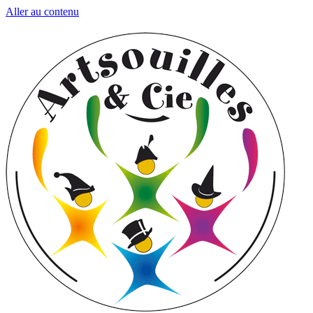
Aller au contenu