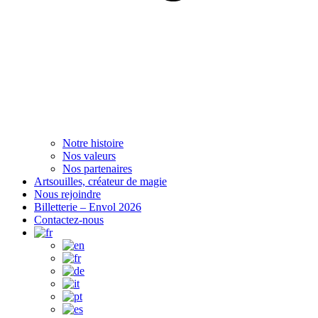
Notre histoire
Nos valeurs
Nos partenaires
Artsouilles, créateur de magie
Nous rejoindre
Billetterie – Envol 2026
Contactez-nous