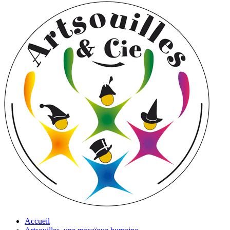
Accueil