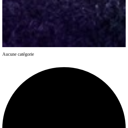
Aucune catégorie