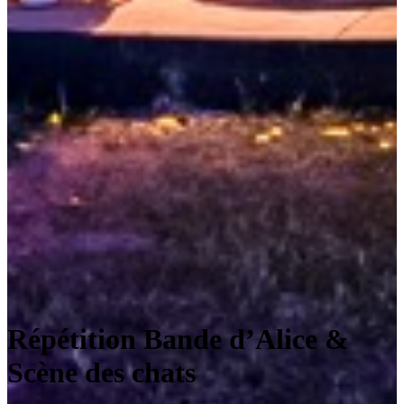
Répétition Bande d’Alice &
Scène des chats