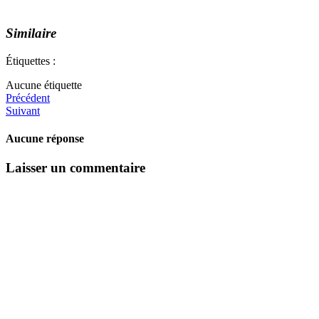
Similaire
Étiquettes :
Aucune étiquette
Précédent
Suivant
Aucune réponse
Laisser un commentaire