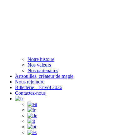
Notre histoire
Nos valeurs
Nos partenaires
Artsouilles, créateur de magie
Nous rejoindre
Billetterie – Envol 2026
Contactez-nous