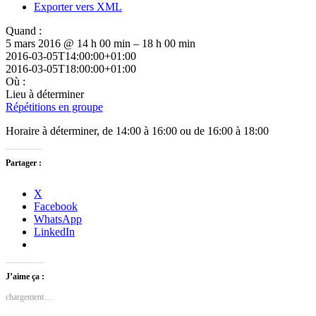
Exporter vers XML
Quand :
5 mars 2016 @ 14 h 00 min – 18 h 00 min
2016-03-05T14:00:00+01:00
2016-03-05T18:00:00+01:00
Où :
Lieu à déterminer
Répétitions en groupe
Horaire à déterminer, de 14:00 à 16:00 ou de 16:00 à 18:00
Partager :
X
Facebook
WhatsApp
LinkedIn
J’aime ça :
chargement…