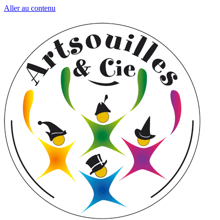
Aller au contenu