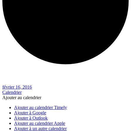
février 16, 2016
Calendrier
Ajouter au calendrier
Ajouter au calendrier Timely
Ajouter à Google
Ajouter à Outlook
Ajouter au calendrier Apple
Ajouter à un autre calendrier