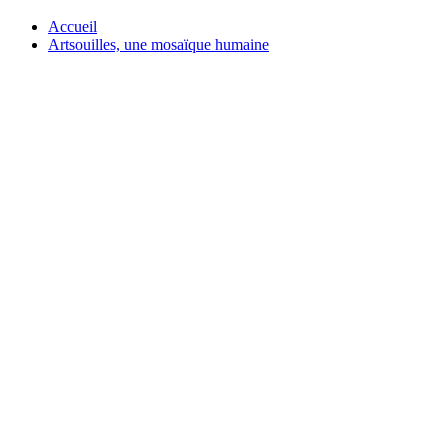
Accueil
Artsouilles, une mosaïque humaine