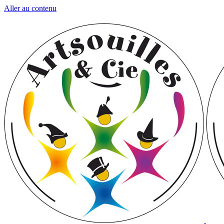
Aller au contenu