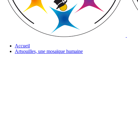
Accueil
Artsouilles, une mosaïque humaine