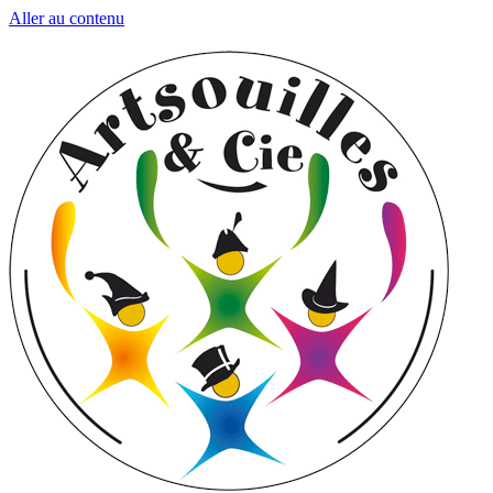
Aller au contenu