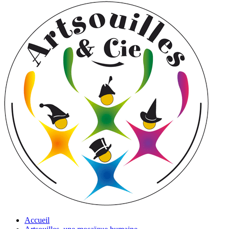
Accueil