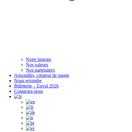
Notre histoire
Nos valeurs
Nos partenaires
Artsouilles, créateur de magie
Nous rejoindre
Billetterie – Envol 2026
Contactez-nous