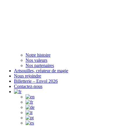
Notre histoire
Nos valeurs
Nos partenaires
Artsouilles, créateur de magie
Nous rejoindre
Billetterie – Envol 2026
Contactez-nous