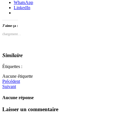
WhatsApp
LinkedIn
J’aime ça :
chargement…
Similaire
Étiquettes :
Aucune étiquette
Précédent
Suivant
Aucune réponse
Laisser un commentaire