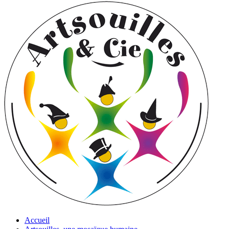
Accueil