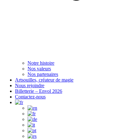
Notre histoire
Nos valeurs
Nos partenaires
Artsouilles, créateur de magie
Nous rejoindre
Billetterie – Envol 2026
Contactez-nous