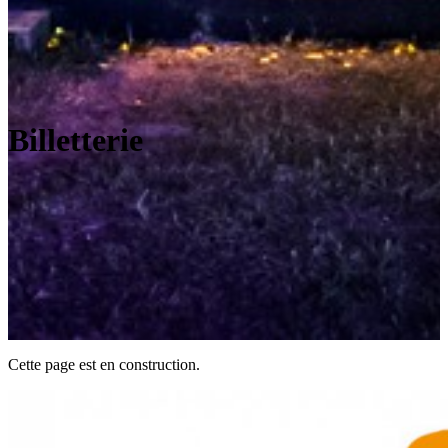
Billetterie
Cette page est en construction.