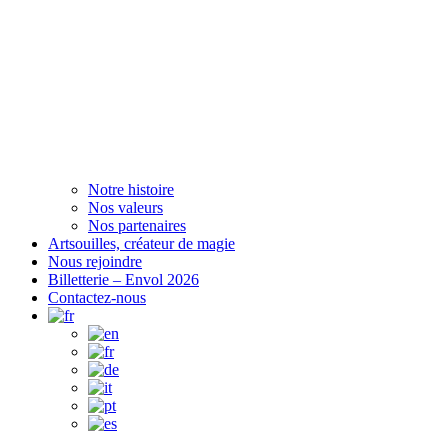
Notre histoire
Nos valeurs
Nos partenaires
Artsouilles, créateur de magie
Nous rejoindre
Billetterie – Envol 2026
Contactez-nous