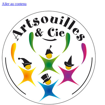
Aller au contenu