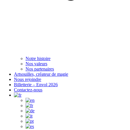
Notre histoire
Nos valeurs
Nos partenaires
Artsouilles, créateur de magie
Nous rejoindre
Billetterie – Envol 2026
Contactez-nous