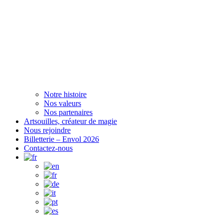
Notre histoire
Nos valeurs
Nos partenaires
Artsouilles, créateur de magie
Nous rejoindre
Billetterie – Envol 2026
Contactez-nous