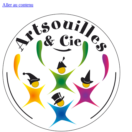
Aller au contenu