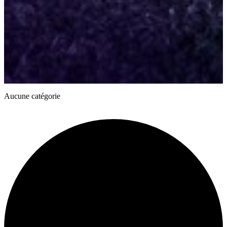
Aucune catégorie