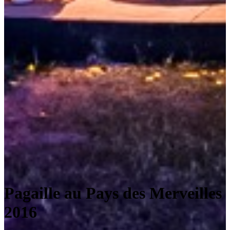
Pagaille au Pays des Merveilles
2016