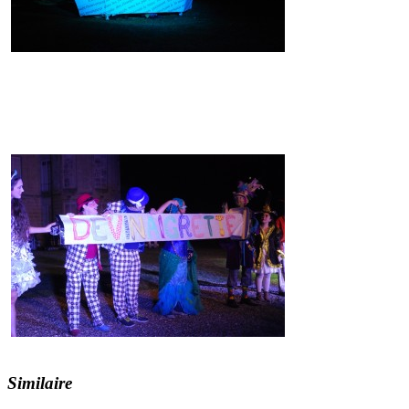
Similaire