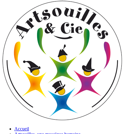
Accueil