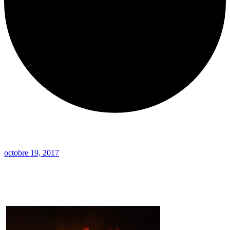
octobre 19, 2017