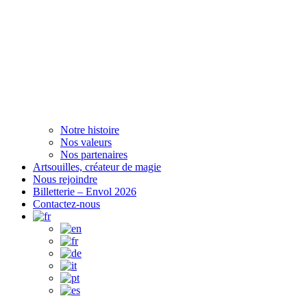
Notre histoire
Nos valeurs
Nos partenaires
Artsouilles, créateur de magie
Nous rejoindre
Billetterie – Envol 2026
Contactez-nous