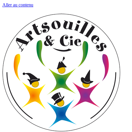
Aller au contenu