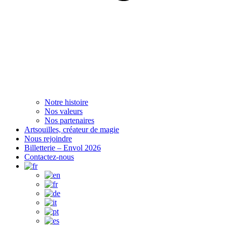
Notre histoire
Nos valeurs
Nos partenaires
Artsouilles, créateur de magie
Nous rejoindre
Billetterie – Envol 2026
Contactez-nous