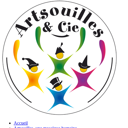
Accueil