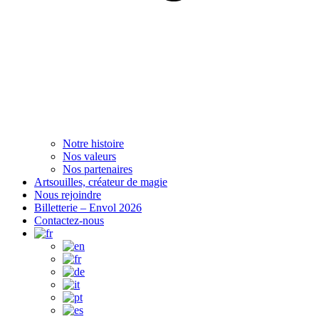
Notre histoire
Nos valeurs
Nos partenaires
Artsouilles, créateur de magie
Nous rejoindre
Billetterie – Envol 2026
Contactez-nous