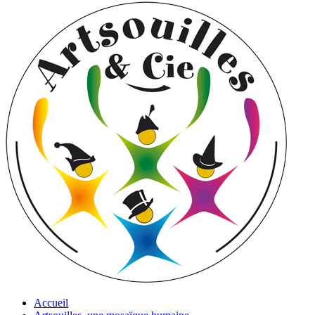
Accueil