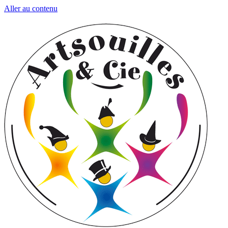
Aller au contenu