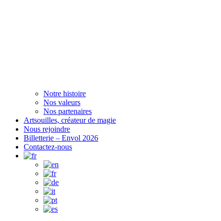
Notre histoire
Nos valeurs
Nos partenaires
Artsouilles, créateur de magie
Nous rejoindre
Billetterie – Envol 2026
Contactez-nous