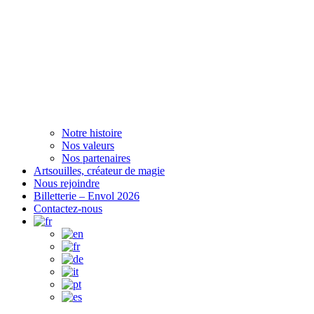
Notre histoire
Nos valeurs
Nos partenaires
Artsouilles, créateur de magie
Nous rejoindre
Billetterie – Envol 2026
Contactez-nous