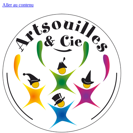
Aller au contenu