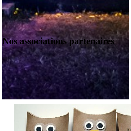
Nos associations partenaires