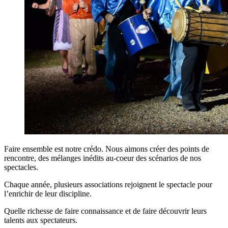
Faire ensemble est notre crédo. Nous aimons créer des points de
rencontre, des mélanges inédits au-coeur des scénarios de nos
spectacles.
Chaque année, plusieurs associations rejoignent le spectacle pour
l’enrichir de leur discipline.
Quelle richesse de faire connaissance et de faire découvrir leurs
talents aux spectateurs.