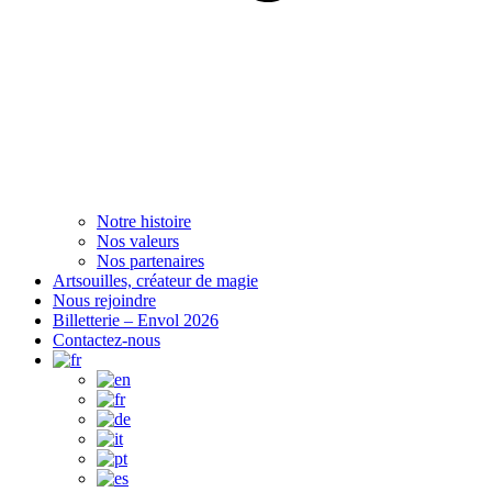
Notre histoire
Nos valeurs
Nos partenaires
Artsouilles, créateur de magie
Nous rejoindre
Billetterie – Envol 2026
Contactez-nous