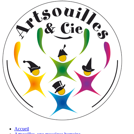
Accueil