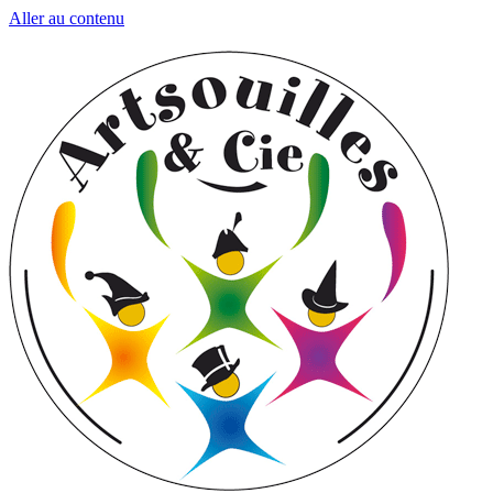
Aller au contenu