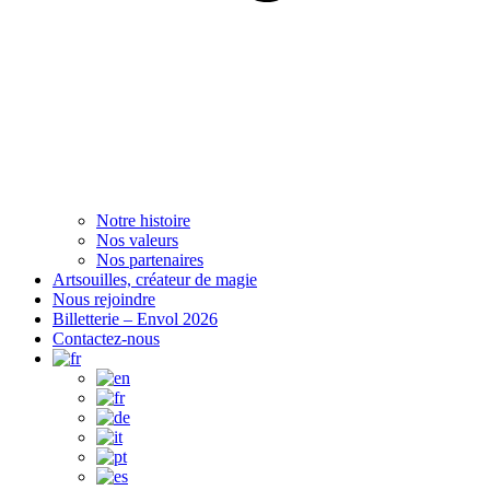
Notre histoire
Nos valeurs
Nos partenaires
Artsouilles, créateur de magie
Nous rejoindre
Billetterie – Envol 2026
Contactez-nous