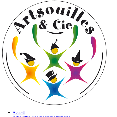
Accueil