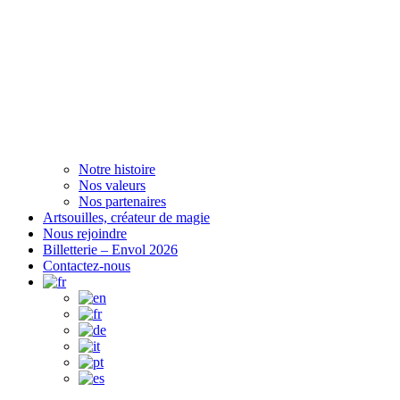
Notre histoire
Nos valeurs
Nos partenaires
Artsouilles, créateur de magie
Nous rejoindre
Billetterie – Envol 2026
Contactez-nous