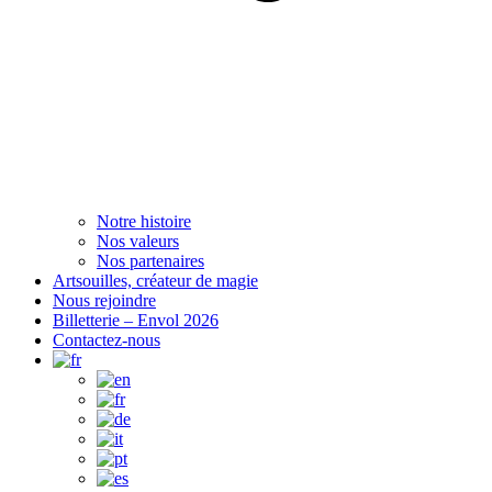
Notre histoire
Nos valeurs
Nos partenaires
Artsouilles, créateur de magie
Nous rejoindre
Billetterie – Envol 2026
Contactez-nous