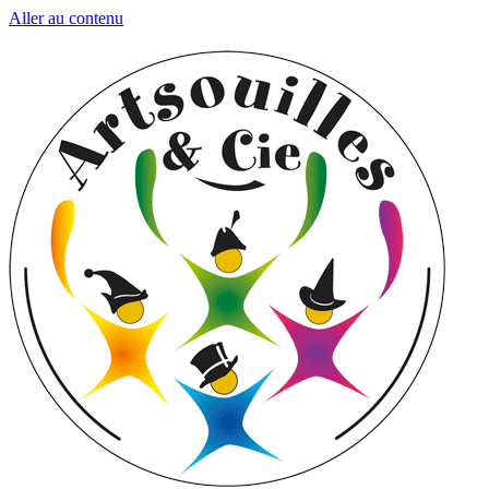
Aller au contenu