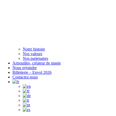
Notre histoire
Nos valeurs
Nos partenaires
Artsouilles, créateur de magie
Nous rejoindre
Billetterie – Envol 2026
Contactez-nous