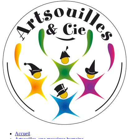
Accueil