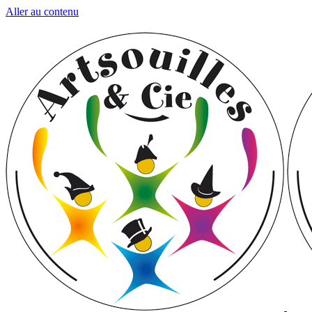
Aller au contenu