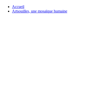
Accueil
Artsouilles, une mosaïque humaine