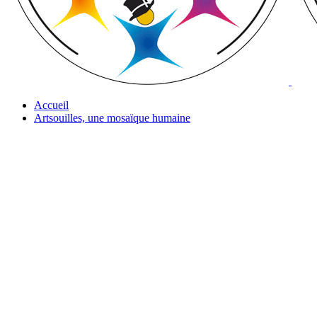
Accueil
Artsouilles, une mosaïque humaine