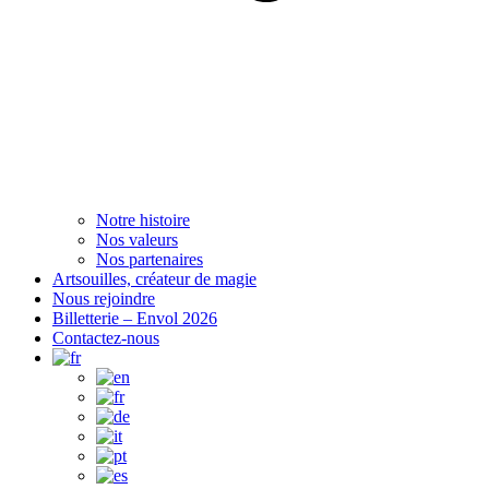
Notre histoire
Nos valeurs
Nos partenaires
Artsouilles, créateur de magie
Nous rejoindre
Billetterie – Envol 2026
Contactez-nous