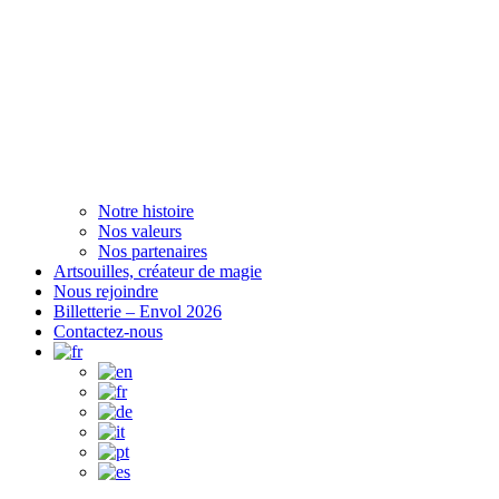
Notre histoire
Nos valeurs
Nos partenaires
Artsouilles, créateur de magie
Nous rejoindre
Billetterie – Envol 2026
Contactez-nous