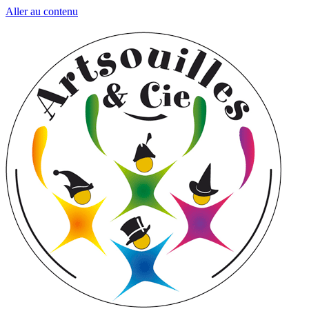
Aller au contenu