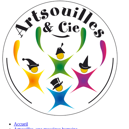
Accueil