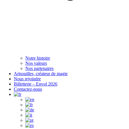
Notre histoire
Nos valeurs
Nos partenaires
Artsouilles, créateur de magie
Nous rejoindre
Billetterie – Envol 2026
Contactez-nous