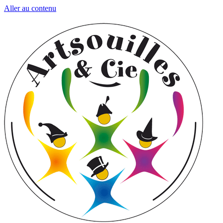
Aller au contenu