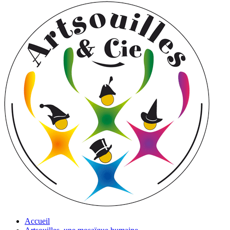
Accueil