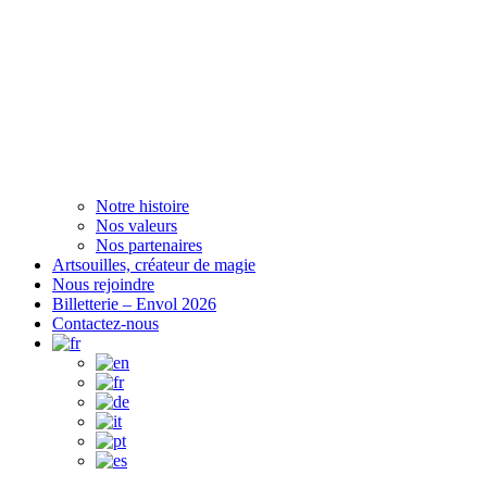
Notre histoire
Nos valeurs
Nos partenaires
Artsouilles, créateur de magie
Nous rejoindre
Billetterie – Envol 2026
Contactez-nous