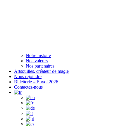
Notre histoire
Nos valeurs
Nos partenaires
Artsouilles, créateur de magie
Nous rejoindre
Billetterie – Envol 2026
Contactez-nous