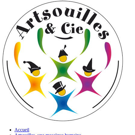
Accueil