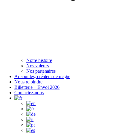
Notre histoire
Nos valeurs
Nos partenaires
Artsouilles, créateur de magie
Nous rejoindre
Billetterie – Envol 2026
Contactez-nous