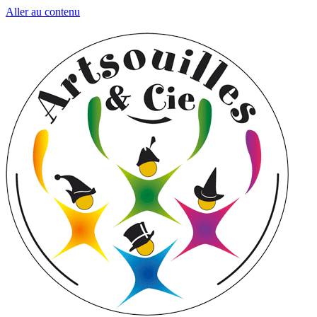
Aller au contenu