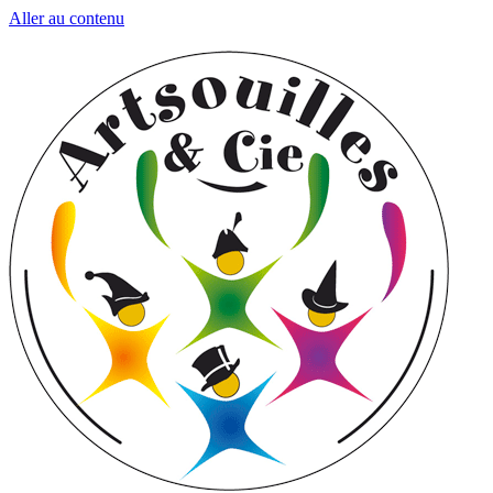
Aller au contenu