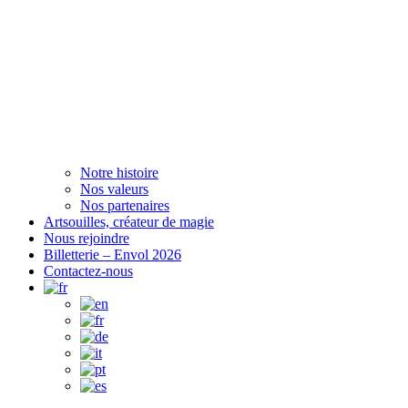
Notre histoire
Nos valeurs
Nos partenaires
Artsouilles, créateur de magie
Nous rejoindre
Billetterie – Envol 2026
Contactez-nous