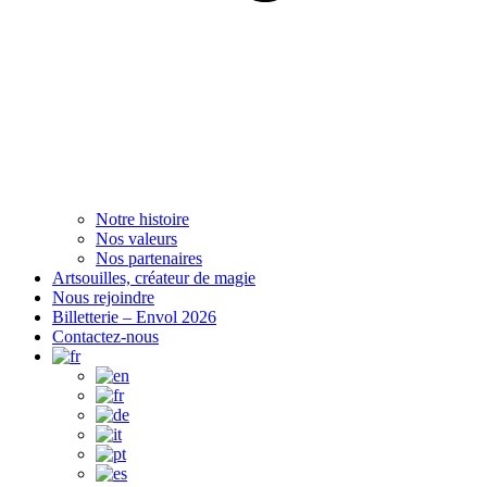
Notre histoire
Nos valeurs
Nos partenaires
Artsouilles, créateur de magie
Nous rejoindre
Billetterie – Envol 2026
Contactez-nous