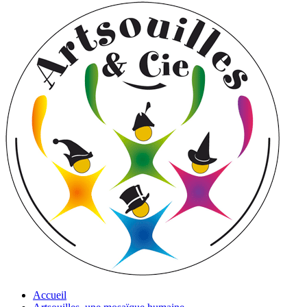
Accueil