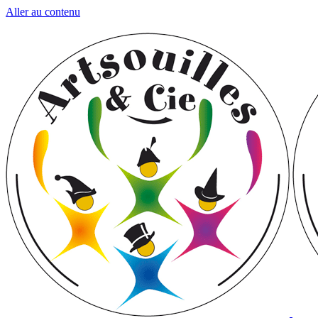
Aller au contenu