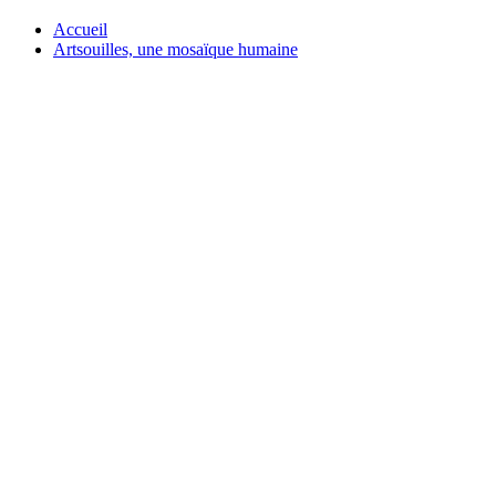
Accueil
Artsouilles, une mosaïque humaine