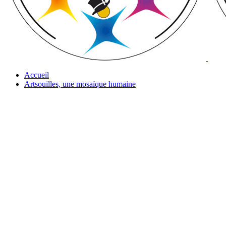
Accueil
Artsouilles, une mosaïque humaine