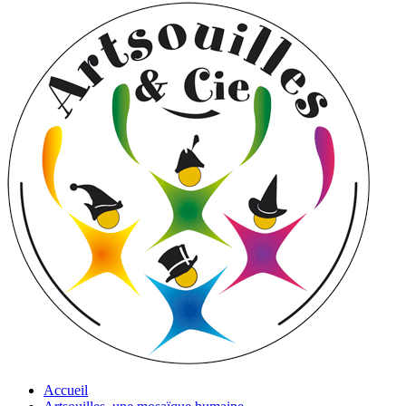
Accueil