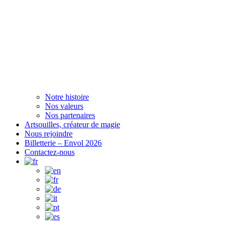
Notre histoire
Nos valeurs
Nos partenaires
Artsouilles, créateur de magie
Nous rejoindre
Billetterie – Envol 2026
Contactez-nous