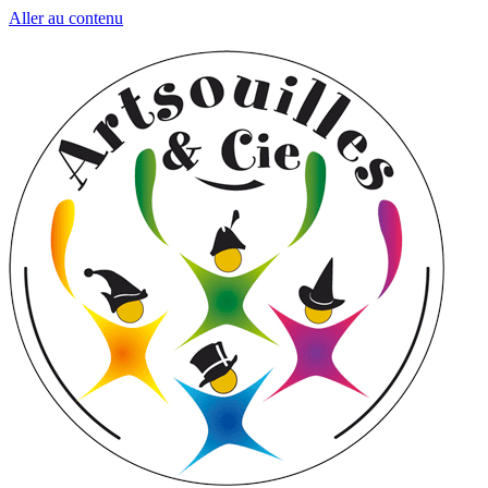
Aller au contenu