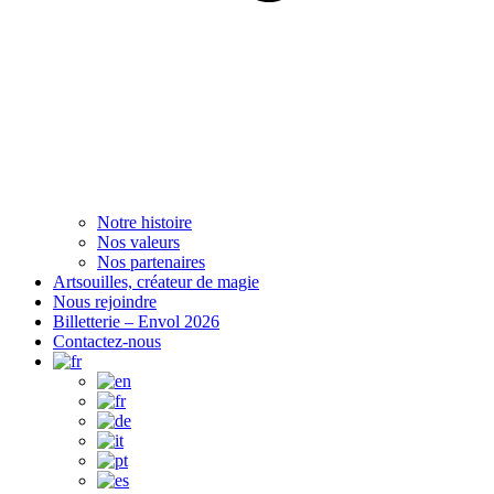
Notre histoire
Nos valeurs
Nos partenaires
Artsouilles, créateur de magie
Nous rejoindre
Billetterie – Envol 2026
Contactez-nous