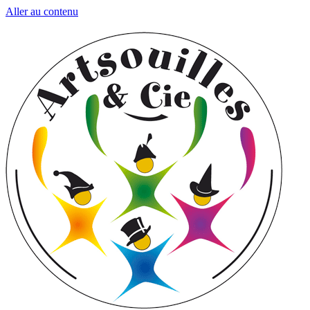
Aller au contenu