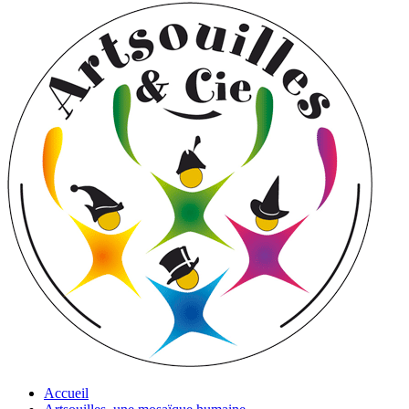
Accueil