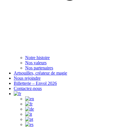
Notre histoire
Nos valeurs
Nos partenaires
Artsouilles, créateur de magie
Nous rejoindre
Billetterie – Envol 2026
Contactez-nous