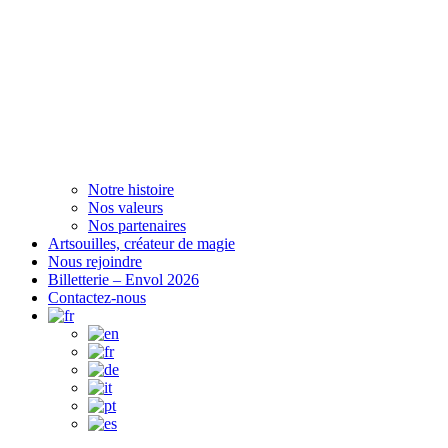
Notre histoire
Nos valeurs
Nos partenaires
Artsouilles, créateur de magie
Nous rejoindre
Billetterie – Envol 2026
Contactez-nous