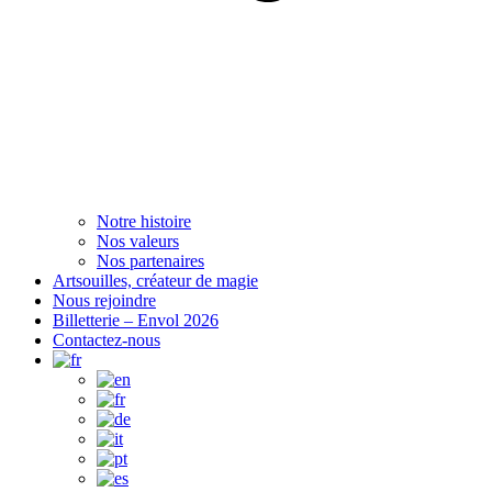
Notre histoire
Nos valeurs
Nos partenaires
Artsouilles, créateur de magie
Nous rejoindre
Billetterie – Envol 2026
Contactez-nous