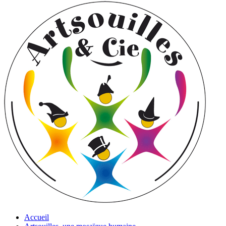
Accueil