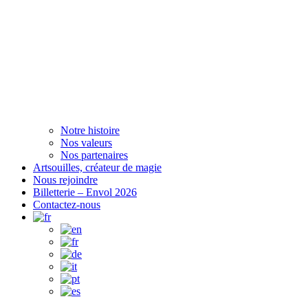
Notre histoire
Nos valeurs
Nos partenaires
Artsouilles, créateur de magie
Nous rejoindre
Billetterie – Envol 2026
Contactez-nous