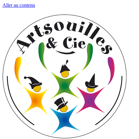
Aller au contenu