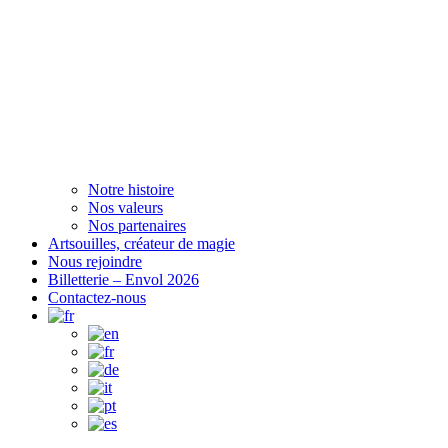
Notre histoire
Nos valeurs
Nos partenaires
Artsouilles, créateur de magie
Nous rejoindre
Billetterie – Envol 2026
Contactez-nous