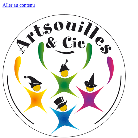
Aller au contenu