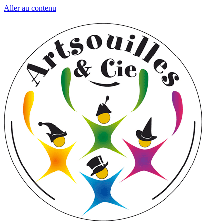
Aller au contenu