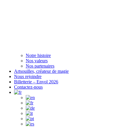
Notre histoire
Nos valeurs
Nos partenaires
Artsouilles, créateur de magie
Nous rejoindre
Billetterie – Envol 2026
Contactez-nous