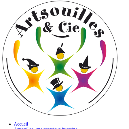
Accueil