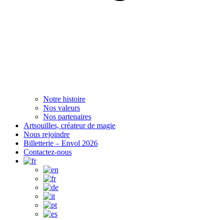
Notre histoire
Nos valeurs
Nos partenaires
Artsouilles, créateur de magie
Nous rejoindre
Billetterie – Envol 2026
Contactez-nous