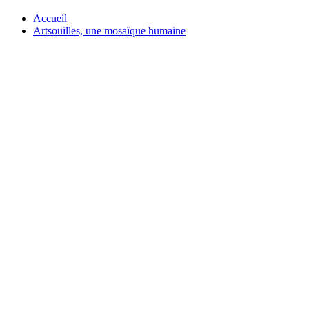
Accueil
Artsouilles, une mosaïque humaine