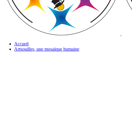
Accueil
Artsouilles, une mosaïque humaine