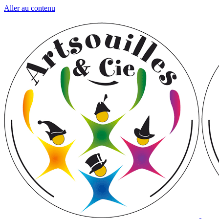
Aller au contenu