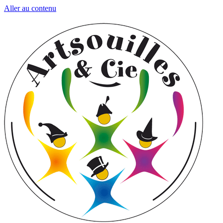
Aller au contenu