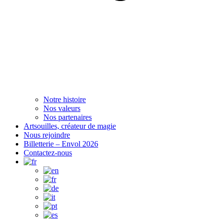
Notre histoire
Nos valeurs
Nos partenaires
Artsouilles, créateur de magie
Nous rejoindre
Billetterie – Envol 2026
Contactez-nous