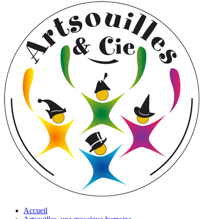
Accueil