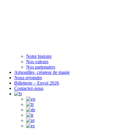
Notre histoire
Nos valeurs
Nos partenaires
Artsouilles, créateur de magie
Nous rejoindre
Billetterie – Envol 2026
Contactez-nous