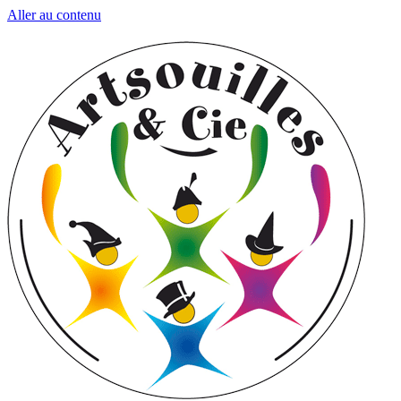
Aller au contenu