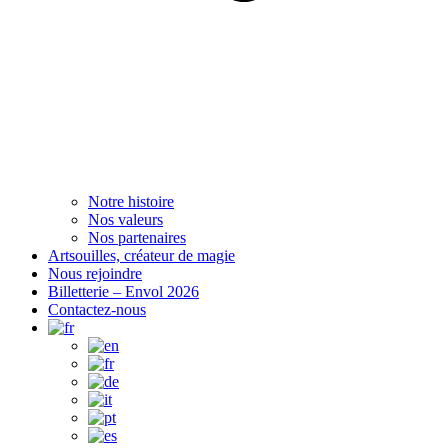
Notre histoire
Nos valeurs
Nos partenaires
Artsouilles, créateur de magie
Nous rejoindre
Billetterie – Envol 2026
Contactez-nous