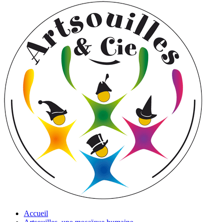
Accueil