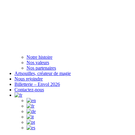
Notre histoire
Nos valeurs
Nos partenaires
Artsouilles, créateur de magie
Nous rejoindre
Billetterie – Envol 2026
Contactez-nous