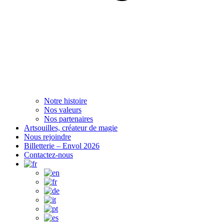
Notre histoire
Nos valeurs
Nos partenaires
Artsouilles, créateur de magie
Nous rejoindre
Billetterie – Envol 2026
Contactez-nous