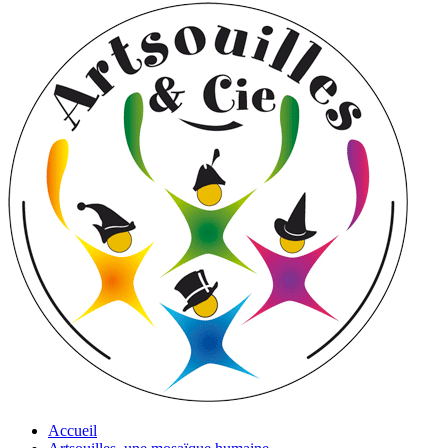
Accueil