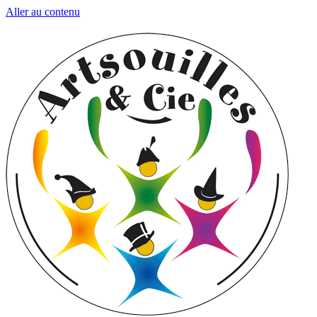
Aller au contenu