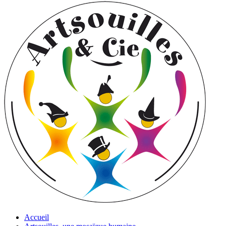
Accueil