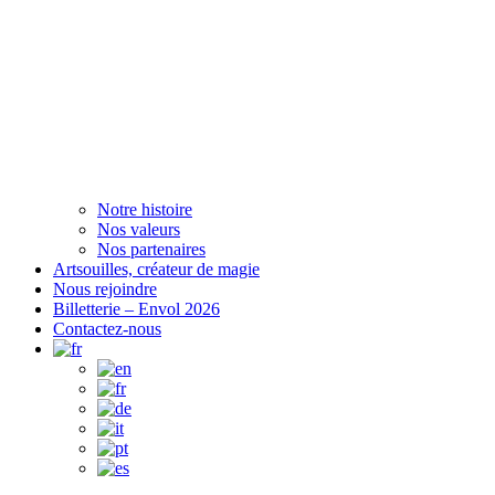
Notre histoire
Nos valeurs
Nos partenaires
Artsouilles, créateur de magie
Nous rejoindre
Billetterie – Envol 2026
Contactez-nous