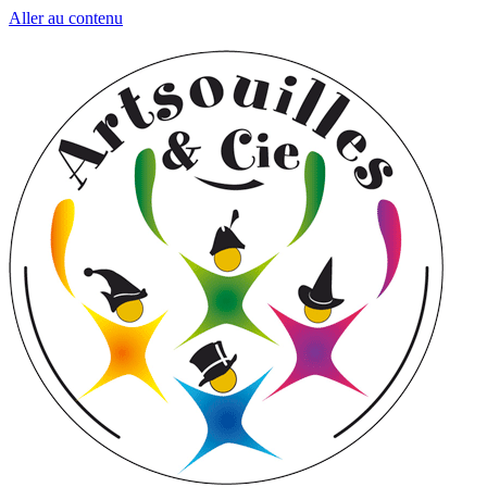
Aller au contenu