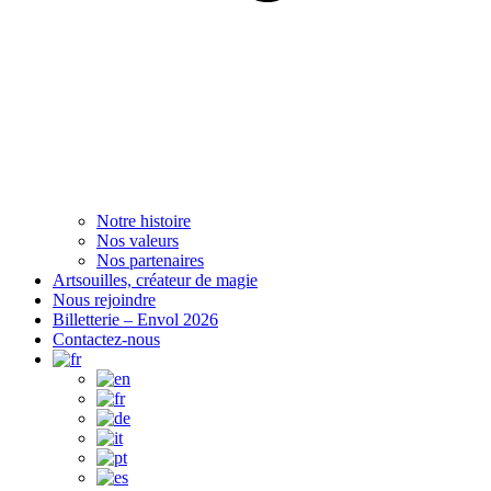
Notre histoire
Nos valeurs
Nos partenaires
Artsouilles, créateur de magie
Nous rejoindre
Billetterie – Envol 2026
Contactez-nous