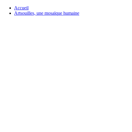
Accueil
Artsouilles, une mosaïque humaine