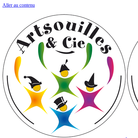
Aller au contenu