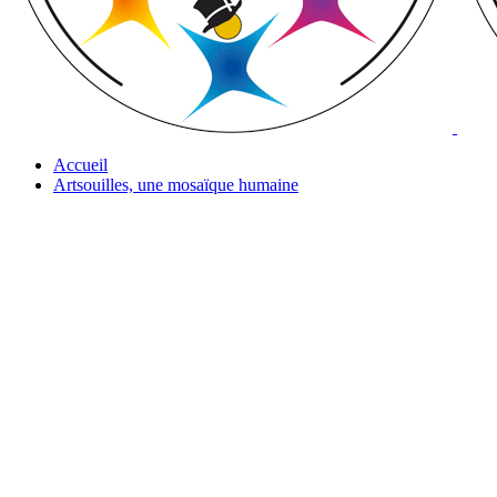
Accueil
Artsouilles, une mosaïque humaine