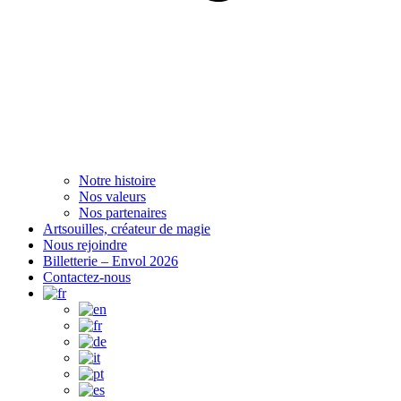
Notre histoire
Nos valeurs
Nos partenaires
Artsouilles, créateur de magie
Nous rejoindre
Billetterie – Envol 2026
Contactez-nous