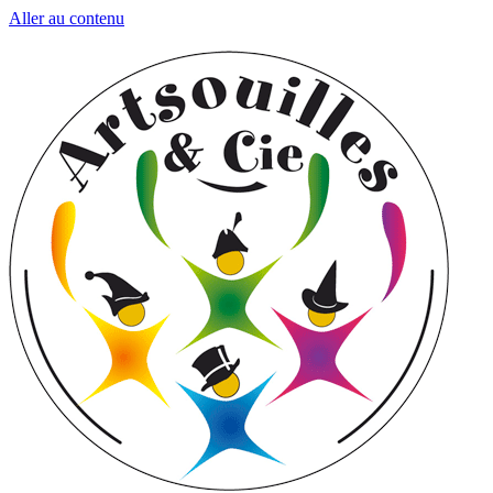
Aller au contenu