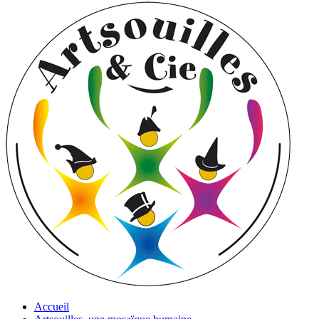
Accueil