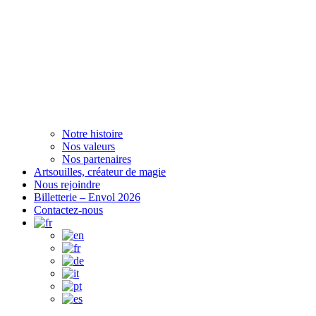
Notre histoire
Nos valeurs
Nos partenaires
Artsouilles, créateur de magie
Nous rejoindre
Billetterie – Envol 2026
Contactez-nous