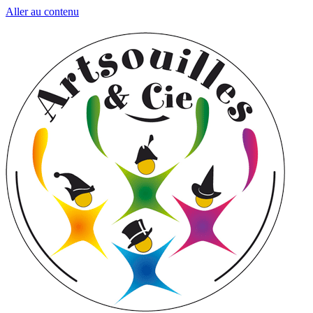
Aller au contenu