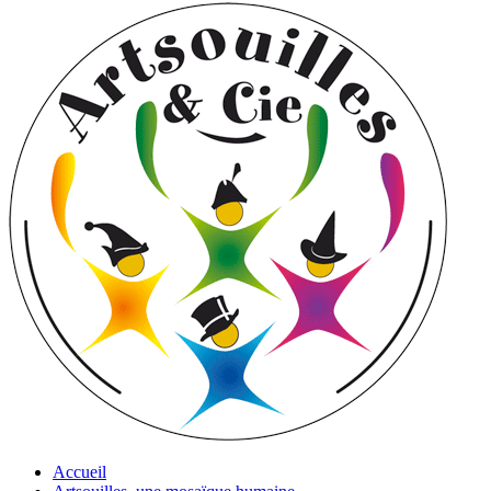
Accueil