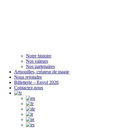
Notre histoire
Nos valeurs
Nos partenaires
Artsouilles, créateur de magie
Nous rejoindre
Billetterie – Envol 2026
Contactez-nous