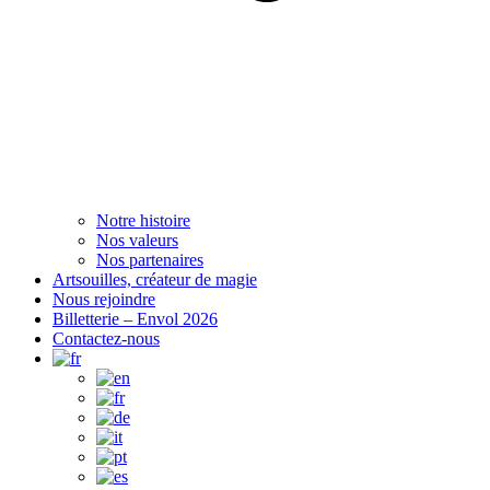
Notre histoire
Nos valeurs
Nos partenaires
Artsouilles, créateur de magie
Nous rejoindre
Billetterie – Envol 2026
Contactez-nous