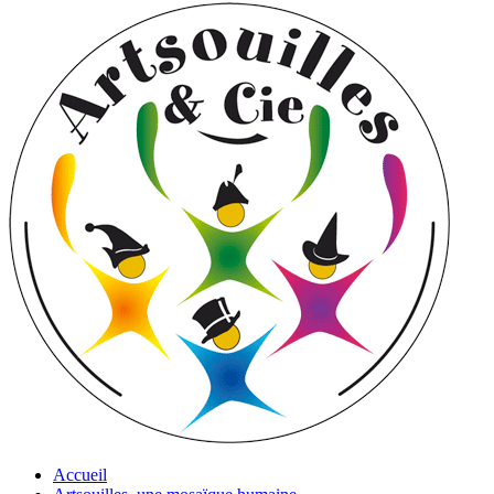
Accueil