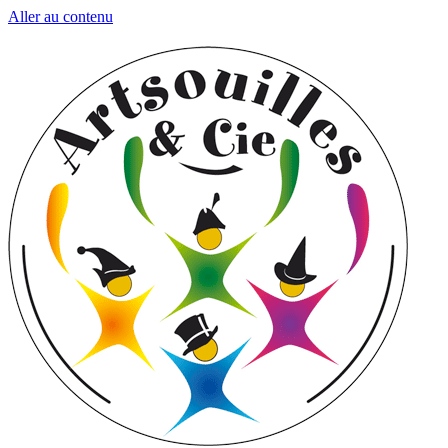
Aller au contenu