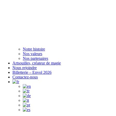
Notre histoire
Nos valeurs
Nos partenaires
Artsouilles, créateur de magie
Nous rejoindre
Billetterie – Envol 2026
Contactez-nous