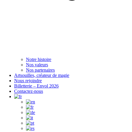
Notre histoire
Nos valeurs
Nos partenaires
Artsouilles, créateur de magie
Nous rejoindre
Billetterie – Envol 2026
Contactez-nous